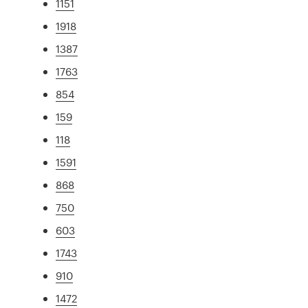
1151
1918
1387
1763
854
159
118
1591
868
750
603
1743
910
1472