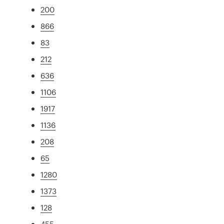
200
866
83
212
636
1106
1917
1136
208
65
1280
1373
128
455